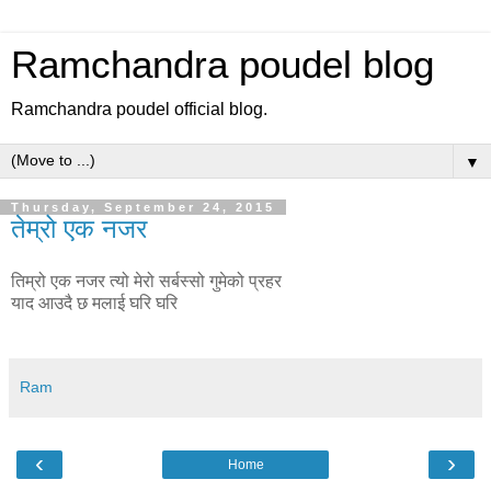
Ramchandra poudel blog
Ramchandra poudel official blog.
▼
Thursday, September 24, 2015
तेम्रो एक नजर
तिम्रो एक नजर त्यो मेरो सर्बस्सो गुमेको प्रहर
याद आउदै छ मलाई घरि घरि
Ram
‹
›
Home