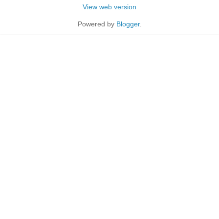
View web version
Powered by
Blogger
.